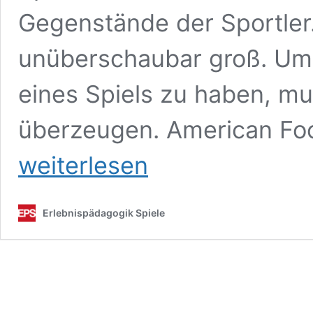
Gegenstände der Sportler
unüberschaubar groß. U
eines Spiels zu haben, mu
überzeugen. American Fo
weiterlesen
Erlebnispädagogik Spiele