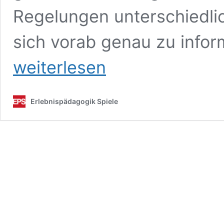
Regelungen unterschiedlic
sich vorab genau zu info
weiterlesen
Erlebnispädagogik Spiele