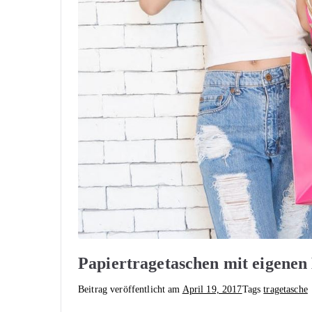
Papiertragetaschen mit eigenen
Beitrag veröffentlicht am
April 19, 2017
Tags
tragetasche