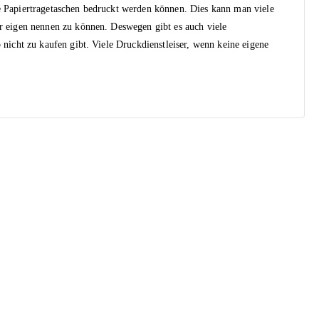
e Papiertragetaschen bedruckt werden können. Dies kann man viele
hr eigen nennen zu können. Deswegen gibt es auch viele
 nicht zu kaufen gibt. Viele Druckdienstleiser, wenn keine eigene