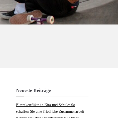
Neueste Beiträge
Elternkonflikte in Kita und Schule: So
schaffen Sie eine friedliche Zusammenarbeit