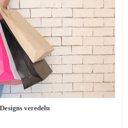
 Designs veredeln