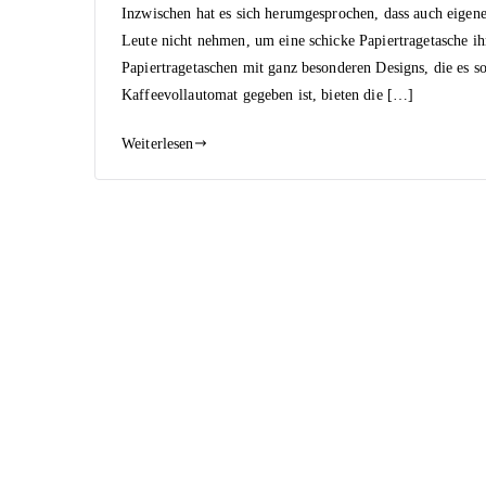
Inzwischen hat es sich herumgesprochen, dass auch eigen
Leute nicht nehmen, um eine schicke Papiertragetasche i
Papiertragetaschen mit ganz besonderen Designs, die es so
Kaffeevollautomat gegeben ist, bieten die […]
Weiterlesen