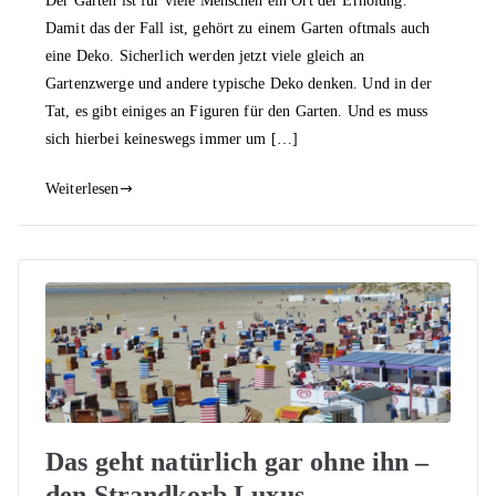
Der Garten ist für viele Menschen ein Ort der Erholung.
Damit das der Fall ist, gehört zu einem Garten oftmals auch
eine Deko. Sicherlich werden jetzt viele gleich an
Gartenzwerge und andere typische Deko denken. Und in der
Tat, es gibt einiges an Figuren für den Garten. Und es muss
sich hierbei keineswegs immer um […]
Weiterlesen
Das geht natürlich gar ohne ihn –
den Strandkorb Luxus