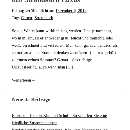
Beitrag veröffentlicht am
Dezember 6, 2017
Tags
Garten
,
Strandkorb
So ein Winter kann wirklich lang werden. Und je nachdem,
wo man lebt, ist er entweder grau, feucht und matschig oder
weiß, verschneit und verfroren. Man kann gar nicht anders, als
ab und an an den Sommer denken zu müssen. Und was gehört
zu einem echten Sommer? Genau – das richtige
Urlaubsfeeling, auch wenn man […]
Weiterlesen
Neueste Beiträge
Elternkonflikte in Kita und Schule: So schaffen Sie eine
friedliche Zusammenarbeit