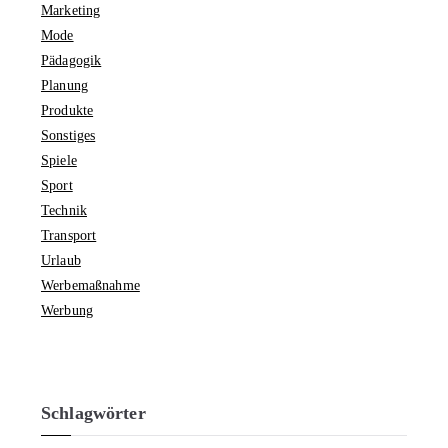
Marketing
Mode
Pädagogik
Planung
Produkte
Sonstiges
Spiele
Sport
Technik
Transport
Urlaub
Werbemaßnahme
Werbung
Schlagwörter