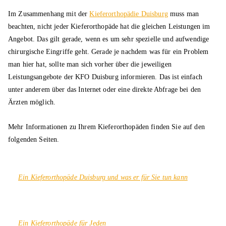
Im Zusammenhang mit der
Kieferorthopädie Duisburg
muss man
beachten, nicht jeder Kieferorthopäde hat die gleichen Leistungen im
Angebot. Das gilt gerade, wenn es um sehr spezielle und aufwendige
chirurgische Eingriffe geht. Gerade je nachdem was für ein Problem
man hier hat, sollte man sich vorher über die jeweiligen
Leistungsangebote der KFO Duisburg informieren. Das ist einfach
unter anderem über das Internet oder eine direkte Abfrage bei den
Ärzten möglich.
Mehr Informationen zu Ihrem Kieferorthopäden finden Sie auf den
folgenden Seiten.
Ein Kieferorthopäde Duisburg und was er für Sie tun kann
Ein Kieferorthopäde für Jeden