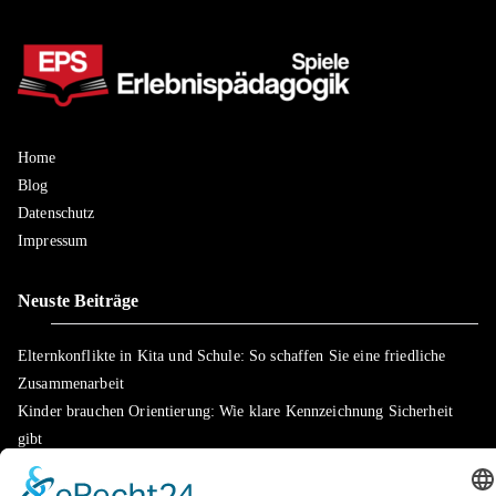
Home
Blog
Datenschutz
Impressum
Neuste Beiträge
Elternkonflikte in Kita und Schule: So schaffen Sie eine friedliche
Zusammenarbeit
Kinder brauchen Orientierung: Wie klare Kennzeichnung Sicherheit
gibt
Konzentration fördern: Die ideale Lernumgebung zu Hause schaffen