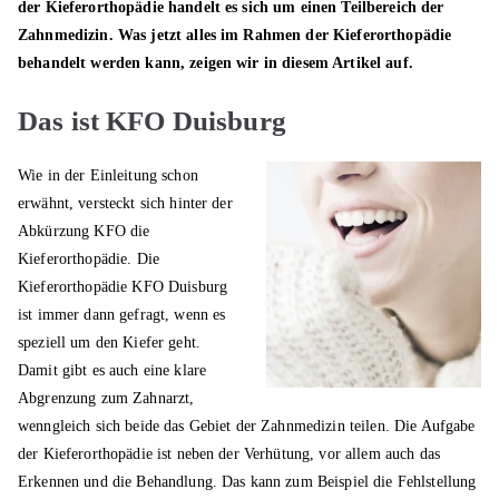
der Kieferorthopädie handelt es sich um einen Teilbereich der
Zahnmedizin. Was jetzt alles im Rahmen der Kieferorthopädie
behandelt werden kann, zeigen wir in diesem Artikel auf.
Das ist KFO Duisburg
Wie in der Einleitung schon
erwähnt, versteckt sich hinter der
Abkürzung KFO die
Kieferorthopädie. Die
Kieferorthopädie KFO Duisburg
ist immer dann gefragt, wenn es
speziell um den Kiefer geht.
Damit gibt es auch eine klare
Abgrenzung zum Zahnarzt,
wenngleich sich beide das Gebiet der Zahnmedizin teilen. Die Aufgabe
der Kieferorthopädie ist neben der Verhütung, vor allem auch das
Erkennen und die Behandlung. Das kann zum Beispiel die Fehlstellung