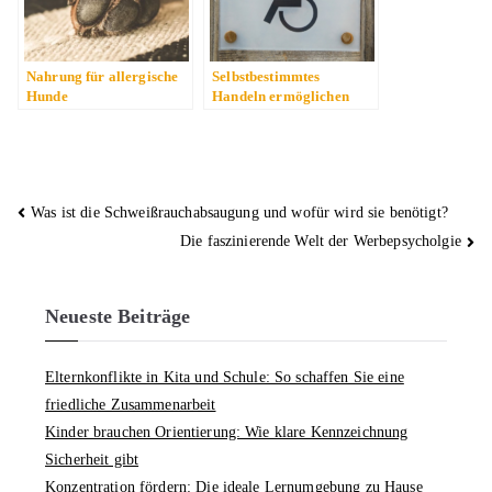
Nahrung für allergische
Selbstbestimmtes
Hunde
Handeln ermöglichen
Beitragsnavigation
Was ist die Schweißrauchabsaugung und wofür wird sie benötigt?
Die faszinierende Welt der Werbepsycholgie
Neueste Beiträge
Elternkonflikte in Kita und Schule: So schaffen Sie eine
friedliche Zusammenarbeit
Kinder brauchen Orientierung: Wie klare Kennzeichnung
Sicherheit gibt
Konzentration fördern: Die ideale Lernumgebung zu Hause