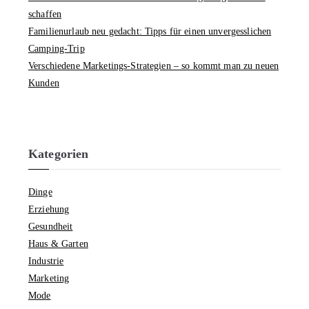
schaffen
Familienurlaub neu gedacht: Tipps für einen unvergesslichen
Camping-Trip
Verschiedene Marketings-Strategien – so kommt man zu neuen
Kunden
Kategorien
Dinge
Erziehung
Gesundheit
Haus & Garten
Industrie
Marketing
Mode