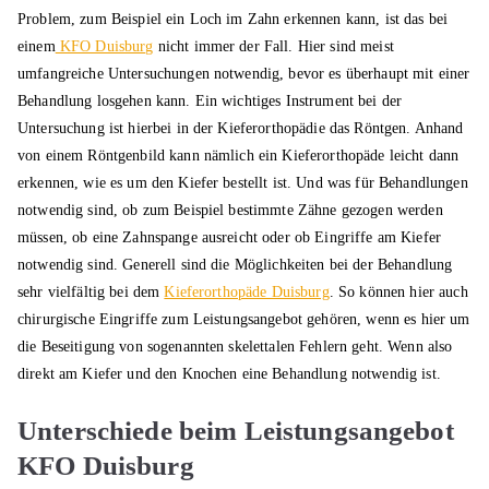
Problem, zum Beispiel ein Loch im Zahn erkennen kann, ist das bei
einem
KFO Duisburg
nicht immer der Fall. Hier sind meist
umfangreiche Untersuchungen notwendig, bevor es überhaupt mit einer
Behandlung losgehen kann. Ein wichtiges Instrument bei der
Untersuchung ist hierbei in der Kieferorthopädie das Röntgen. Anhand
von einem Röntgenbild kann nämlich ein Kieferorthopäde leicht dann
erkennen, wie es um den Kiefer bestellt ist. Und was für Behandlungen
notwendig sind, ob zum Beispiel bestimmte Zähne gezogen werden
müssen, ob eine Zahnspange ausreicht oder ob Eingriffe am Kiefer
notwendig sind. Generell sind die Möglichkeiten bei der Behandlung
sehr vielfältig bei dem
Kieferorthopäde Duisburg
. So können hier auch
chirurgische Eingriffe zum Leistungsangebot gehören, wenn es hier um
die Beseitigung von sogenannten skelettalen Fehlern geht. Wenn also
direkt am Kiefer und den Knochen eine Behandlung notwendig ist.
Unterschiede beim Leistungsangebot
KFO Duisburg