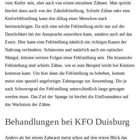
vom Kiefer sein, aber auch von einem einzelnen Zähnen. Man spricht
hierbei dann auch von der Zahnfehlstellung. Schiefe Zähne oder eine
Kieferfehlstellung kann den Alltag eines Menschen stark
beeinträchtigen. Da sich eine solche Fehlstellung nicht nur auf die
Deutlichkeit bei der Aussprache auswirken kann, sondern auch auf das
Essen. Hier kann eine Fehlstellung nämlich ein richtiges Kauen der
Nahrung verhindern. Schmerzen und natürlich auch ein optischer
Mangel, können weitere Folgen einer Fehlstellung sein. Die klassische
Fehlstellung sind schiefe Zähne, wie es zum Beispiel leicht bei Kindern
kommen kann. Um hier dann die Fehlstellung zu beheben, kommt
meist eine speziell angefertigte Zahnspange zur Anwendung. Die je
nach Schweregrad der Fehlstellung unterschiedlich lange getragen
werden muss. Das Ziel der Spange ist hierbei die Einflussnahme auf
das Wachstum der Zähne.
Behandlungen bei KFO Duisburg
Anders als bei einem Zahnarzt meist schon auf den ersten Blick das