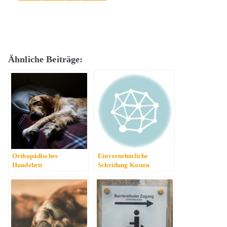
Ähnliche Beiträge:
Orthopädisches
Einvernehmliche
Hundebett
Scheidung Kosten